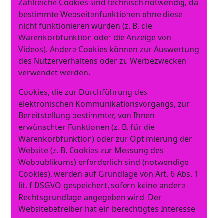
Zahlreiche Cookies sind technisch notwendig, da
bestimmte Webseitenfunktionen ohne diese
nicht funktionieren würden (z. B. die
Warenkorbfunktion oder die Anzeige von
Videos). Andere Cookies können zur Auswertung
des Nutzerverhaltens oder zu Werbezwecken
verwendet werden.
Cookies, die zur Durchführung des
elektronischen Kommunikationsvorgangs, zur
Bereitstellung bestimmter, von Ihnen
erwünschter Funktionen (z. B. für die
Warenkorbfunktion) oder zur Optimierung der
Website (z. B. Cookies zur Messung des
Webpublikums) erforderlich sind (notwendige
Cookies), werden auf Grundlage von Art. 6 Abs. 1
lit. f DSGVO gespeichert, sofern keine andere
Rechtsgrundlage angegeben wird. Der
Websitebetreiber hat ein berechtigtes Interesse