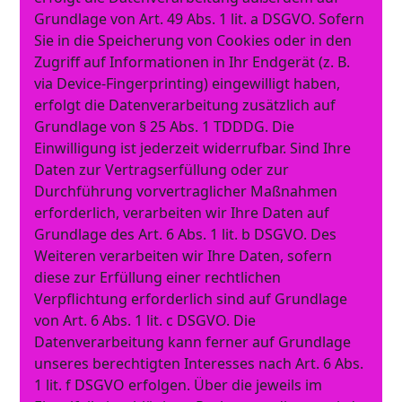
Grundlage von Art. 49 Abs. 1 lit. a DSGVO. Sofern
Sie in die Speicherung von Cookies oder in den
Zugriff auf Informationen in Ihr Endgerät (z. B.
via Device-Fingerprinting) eingewilligt haben,
erfolgt die Datenverarbeitung zusätzlich auf
Grundlage von § 25 Abs. 1 TDDDG. Die
Einwilligung ist jederzeit widerrufbar. Sind Ihre
Daten zur Vertragserfüllung oder zur
Durchführung vorvertraglicher Maßnahmen
erforderlich, verarbeiten wir Ihre Daten auf
Grundlage des Art. 6 Abs. 1 lit. b DSGVO. Des
Weiteren verarbeiten wir Ihre Daten, sofern
diese zur Erfüllung einer rechtlichen
Verpflichtung erforderlich sind auf Grundlage
von Art. 6 Abs. 1 lit. c DSGVO. Die
Datenverarbeitung kann ferner auf Grundlage
unseres berechtigten Interesses nach Art. 6 Abs.
1 lit. f DSGVO erfolgen. Über die jeweils im