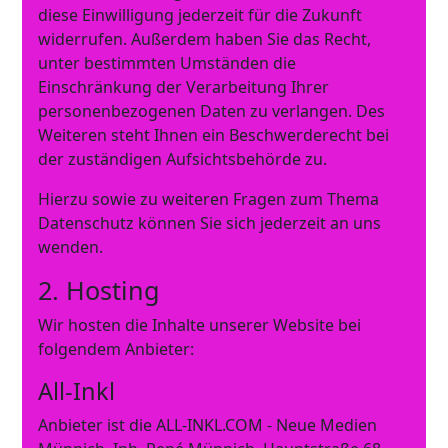
diese Einwilligung jederzeit für die Zukunft
widerrufen. Außerdem haben Sie das Recht,
unter bestimmten Umständen die
Einschränkung der Verarbeitung Ihrer
personenbezogenen Daten zu verlangen. Des
Weiteren steht Ihnen ein Beschwerderecht bei
der zuständigen Aufsichtsbehörde zu.
Hierzu sowie zu weiteren Fragen zum Thema
Datenschutz können Sie sich jederzeit an uns
wenden.
2. Hosting
Wir hosten die Inhalte unserer Website bei
folgendem Anbieter:
All-Inkl
Anbieter ist die ALL-INKL.COM - Neue Medien