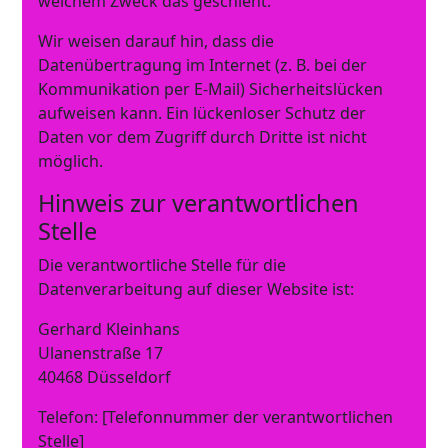
welchem Zweck das geschieht.
Wir weisen darauf hin, dass die
Datenübertragung im Internet (z. B. bei der
Kommunikation per E-Mail) Sicherheitslücken
aufweisen kann. Ein lückenloser Schutz der
Daten vor dem Zugriff durch Dritte ist nicht
möglich.
Hinweis zur verantwortlichen
Stelle
Die verantwortliche Stelle für die
Datenverarbeitung auf dieser Website ist:
Gerhard Kleinhans
Ulanenstraße 17
40468 Düsseldorf
Telefon: [Telefonnummer der verantwortlichen
Stelle]