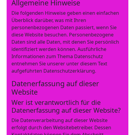
Allgemeine Hinweise
Die folgenden Hinweise geben einen einfachen
Überblick darüber, was mit Ihren
personenbezogenen Daten passiert, wenn Sie
diese Website besuchen. Personenbezogene
Daten sind alle Daten, mit denen Sie persönlich
identifiziert werden können. Ausführliche
Informationen zum Thema Datenschutz
entnehmen Sie unserer unter diesem Text
aufgeführten Datenschutzerklärung.
Datenerfassung auf dieser
Website
Wer ist verantwortlich für die
Datenerfassung auf dieser Website?
Die Datenverarbeitung auf dieser Website
erfolgt durch den Websitebetreiber. Dessen
Kontaktdaten können Sie dem Abschnitt