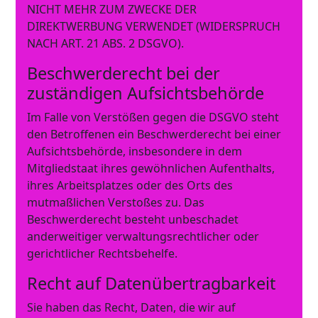
NICHT MEHR ZUM ZWECKE DER
DIREKTWERBUNG VERWENDET (WIDERSPRUCH
NACH ART. 21 ABS. 2 DSGVO).
Beschwerde­recht bei der
zuständigen Aufsichts­behörde
Im Falle von Verstößen gegen die DSGVO steht
den Betroffenen ein Beschwerderecht bei einer
Aufsichtsbehörde, insbesondere in dem
Mitgliedstaat ihres gewöhnlichen Aufenthalts,
ihres Arbeitsplatzes oder des Orts des
mutmaßlichen Verstoßes zu. Das
Beschwerderecht besteht unbeschadet
anderweitiger verwaltungsrechtlicher oder
gerichtlicher Rechtsbehelfe.
Recht auf Daten­übertrag­barkeit
Sie haben das Recht, Daten, die wir auf