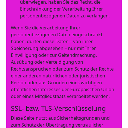
überwiegen, haben Sie das Recht, die
Einschränkung der Verarbeitung Ihrer
personenbezogenen Daten zu verlangen.
Wenn Sie die Verarbeitung Ihrer
personenbezogenen Daten eingeschränkt
haben, dürfen diese Daten – von ihrer
Speicherung abgesehen – nur mit Ihrer
Einwilligung oder zur Geltendmachung,
Ausübung oder Verteidigung von
Rechtsansprüchen oder zum Schutz der Rechte
einer anderen natürlichen oder juristischen
Person oder aus Gründen eines wichtigen
öffentlichen Interesses der Europäischen Union
oder eines Mitgliedstaats verarbeitet werden.
SSL- bzw. TLS-Verschlüsselung
Diese Seite nutzt aus Sicherheitsgründen und
zum Schutz der Übertragung vertraulicher