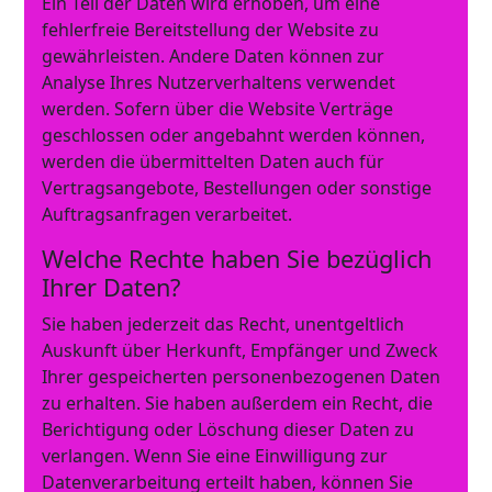
Ein Teil der Daten wird erhoben, um eine
fehlerfreie Bereitstellung der Website zu
gewährleisten. Andere Daten können zur
Analyse Ihres Nutzerverhaltens verwendet
werden. Sofern über die Website Verträge
geschlossen oder angebahnt werden können,
werden die übermittelten Daten auch für
Vertragsangebote, Bestellungen oder sonstige
Auftragsanfragen verarbeitet.
Welche Rechte haben Sie bezüglich
Ihrer Daten?
Sie haben jederzeit das Recht, unentgeltlich
Auskunft über Herkunft, Empfänger und Zweck
Ihrer gespeicherten personenbezogenen Daten
zu erhalten. Sie haben außerdem ein Recht, die
Berichtigung oder Löschung dieser Daten zu
verlangen. Wenn Sie eine Einwilligung zur
Datenverarbeitung erteilt haben, können Sie