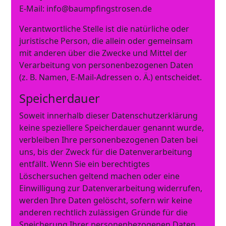
E-Mail: info@baumpfingstrosen.de
Verantwortliche Stelle ist die natürliche oder
juristische Person, die allein oder gemeinsam
mit anderen über die Zwecke und Mittel der
Verarbeitung von personenbezogenen Daten
(z. B. Namen, E-Mail-Adressen o. Ä.) entscheidet.
Speicherdauer
Soweit innerhalb dieser Datenschutzerklärung
keine speziellere Speicherdauer genannt wurde,
verbleiben Ihre personenbezogenen Daten bei
uns, bis der Zweck für die Datenverarbeitung
entfällt. Wenn Sie ein berechtigtes
Löschersuchen geltend machen oder eine
Einwilligung zur Datenverarbeitung widerrufen,
werden Ihre Daten gelöscht, sofern wir keine
anderen rechtlich zulässigen Gründe für die
Speicherung Ihrer personenbezogenen Daten