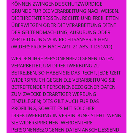
KÖNNEN ZWINGENDE SCHUTZWÜRDIGE
GRÜNDE FÜR DIE VERARBEITUNG NACHWEISEN,
DIE IHRE INTERESSEN, RECHTE UND FREIHEITEN
ÜBERWIEGEN ODER DIE VERARBEITUNG DIENT
DER GELTENDMACHUNG, AUSÜBUNG ODER
VERTEIDIGUNG VON RECHTSANSPRÜCHEN
(WIDERSPRUCH NACH ART. 21 ABS. 1 DSGVO).
WERDEN IHRE PERSONENBEZOGENEN DATEN
VERARBEITET, UM DIREKTWERBUNG ZU
BETREIBEN, SO HABEN SIE DAS RECHT, JEDERZEIT
WIDERSPRUCH GEGEN DIE VERARBEITUNG SIE
BETREFFENDER PERSONENBEZOGENER DATEN
ZUM ZWECKE DERARTIGER WERBUNG
EINZULEGEN; DIES GILT AUCH FÜR DAS
PROFILING, SOWEIT ES MIT SOLCHER
DIREKTWERBUNG IN VERBINDUNG STEHT. WENN
SIE WIDERSPRECHEN, WERDEN IHRE
PERSONENBEZOGENEN DATEN ANSCHLIESSEND