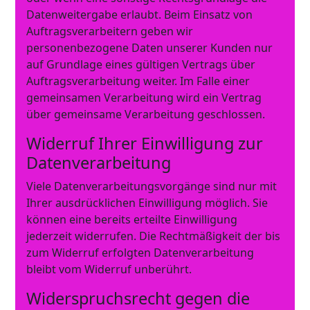
Datenweitergabe erlaubt. Beim Einsatz von
Auftragsverarbeitern geben wir
personenbezogene Daten unserer Kunden nur
auf Grundlage eines gültigen Vertrags über
Auftragsverarbeitung weiter. Im Falle einer
gemeinsamen Verarbeitung wird ein Vertrag
über gemeinsame Verarbeitung geschlossen.
Widerruf Ihrer Einwilligung zur
Datenverarbeitung
Viele Datenverarbeitungsvorgänge sind nur mit
Ihrer ausdrücklichen Einwilligung möglich. Sie
können eine bereits erteilte Einwilligung
jederzeit widerrufen. Die Rechtmäßigkeit der bis
zum Widerruf erfolgten Datenverarbeitung
bleibt vom Widerruf unberührt.
Widerspruchsrecht gegen die