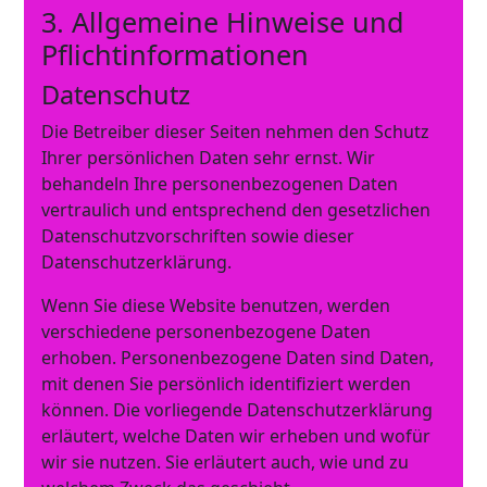
3. Allgemeine Hinweise und
Pflicht­informationen
Datenschutz
Die Betreiber dieser Seiten nehmen den Schutz
Ihrer persönlichen Daten sehr ernst. Wir
behandeln Ihre personenbezogenen Daten
vertraulich und entsprechend den gesetzlichen
Datenschutzvorschriften sowie dieser
Datenschutzerklärung.
Wenn Sie diese Website benutzen, werden
verschiedene personenbezogene Daten
erhoben. Personenbezogene Daten sind Daten,
mit denen Sie persönlich identifiziert werden
können. Die vorliegende Datenschutzerklärung
erläutert, welche Daten wir erheben und wofür
wir sie nutzen. Sie erläutert auch, wie und zu