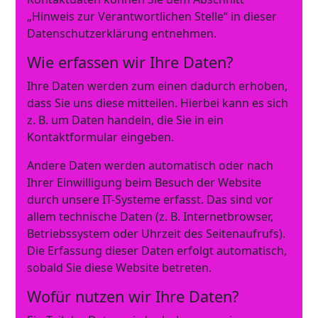
„Hinweis zur Verantwortlichen Stelle“ in dieser
Datenschutzerklärung entnehmen.
Wie erfassen wir Ihre Daten?
Ihre Daten werden zum einen dadurch erhoben,
dass Sie uns diese mitteilen. Hierbei kann es sich
z. B. um Daten handeln, die Sie in ein
Kontaktformular eingeben.
Andere Daten werden automatisch oder nach
Ihrer Einwilligung beim Besuch der Website
durch unsere IT-Systeme erfasst. Das sind vor
allem technische Daten (z. B. Internetbrowser,
Betriebssystem oder Uhrzeit des Seitenaufrufs).
Die Erfassung dieser Daten erfolgt automatisch,
sobald Sie diese Website betreten.
Wofür nutzen wir Ihre Daten?