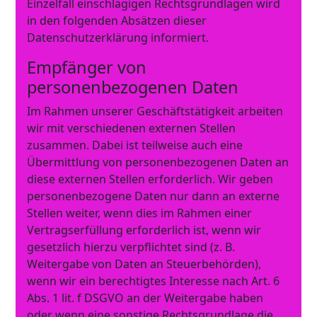
Einzelfall einschlägigen Rechtsgrundlagen wird
in den folgenden Absätzen dieser
Datenschutzerklärung informiert.
Empfänger von
personenbezogenen Daten
Im Rahmen unserer Geschäftstätigkeit arbeiten
wir mit verschiedenen externen Stellen
zusammen. Dabei ist teilweise auch eine
Übermittlung von personenbezogenen Daten an
diese externen Stellen erforderlich. Wir geben
personenbezogene Daten nur dann an externe
Stellen weiter, wenn dies im Rahmen einer
Vertragserfüllung erforderlich ist, wenn wir
gesetzlich hierzu verpflichtet sind (z. B.
Weitergabe von Daten an Steuerbehörden),
wenn wir ein berechtigtes Interesse nach Art. 6
Abs. 1 lit. f DSGVO an der Weitergabe haben
oder wenn eine sonstige Rechtsgrundlage die