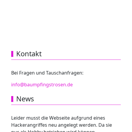
Kontakt
Bei Fragen und Tauschanfragen:
info@baumpfingstrosen.de
News
Leider musst die Webseite aufgrund eines
Hackerangriffes neu angelegt werden. Da sie