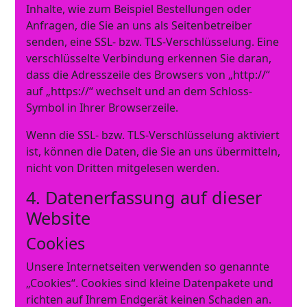
Inhalte, wie zum Beispiel Bestellungen oder
Anfragen, die Sie an uns als Seitenbetreiber
senden, eine SSL- bzw. TLS-Verschlüsselung. Eine
verschlüsselte Verbindung erkennen Sie daran,
dass die Adresszeile des Browsers von „http://“
auf „https://“ wechselt und an dem Schloss-
Symbol in Ihrer Browserzeile.
Wenn die SSL- bzw. TLS-Verschlüsselung aktiviert
ist, können die Daten, die Sie an uns übermitteln,
nicht von Dritten mitgelesen werden.
4. Datenerfassung auf dieser
Website
Cookies
Unsere Internetseiten verwenden so genannte
„Cookies“. Cookies sind kleine Datenpakete und
richten auf Ihrem Endgerät keinen Schaden an.