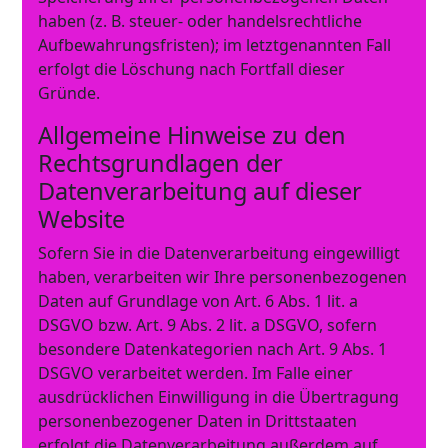
haben (z. B. steuer- oder handelsrechtliche
Aufbewahrungsfristen); im letztgenannten Fall
erfolgt die Löschung nach Fortfall dieser
Gründe.
Allgemeine Hinweise zu den
Rechtsgrundlagen der
Datenverarbeitung auf dieser
Website
Sofern Sie in die Datenverarbeitung eingewilligt
haben, verarbeiten wir Ihre personenbezogenen
Daten auf Grundlage von Art. 6 Abs. 1 lit. a
DSGVO bzw. Art. 9 Abs. 2 lit. a DSGVO, sofern
besondere Datenkategorien nach Art. 9 Abs. 1
DSGVO verarbeitet werden. Im Falle einer
ausdrücklichen Einwilligung in die Übertragung
personenbezogener Daten in Drittstaaten
erfolgt die Datenverarbeitung außerdem auf