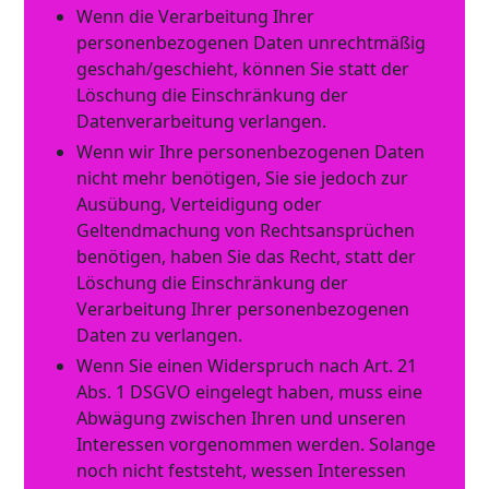
Wenn die Verarbeitung Ihrer
personenbezogenen Daten unrechtmäßig
geschah/geschieht, können Sie statt der
Löschung die Einschränkung der
Datenverarbeitung verlangen.
Wenn wir Ihre personenbezogenen Daten
nicht mehr benötigen, Sie sie jedoch zur
Ausübung, Verteidigung oder
Geltendmachung von Rechtsansprüchen
benötigen, haben Sie das Recht, statt der
Löschung die Einschränkung der
Verarbeitung Ihrer personenbezogenen
Daten zu verlangen.
Wenn Sie einen Widerspruch nach Art. 21
Abs. 1 DSGVO eingelegt haben, muss eine
Abwägung zwischen Ihren und unseren
Interessen vorgenommen werden. Solange
noch nicht feststeht, wessen Interessen