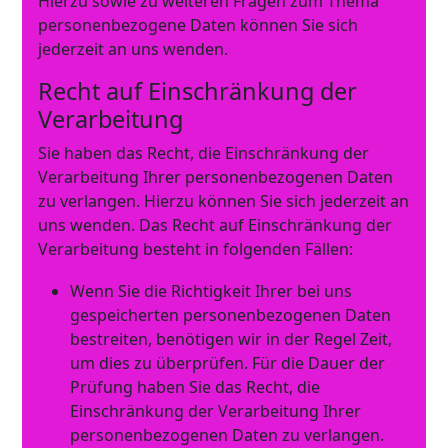
Hierzu sowie zu weiteren Fragen zum Thema
personenbezogene Daten können Sie sich
jederzeit an uns wenden.
Recht auf Einschränkung der
Verarbeitung
Sie haben das Recht, die Einschränkung der
Verarbeitung Ihrer personenbezogenen Daten
zu verlangen. Hierzu können Sie sich jederzeit an
uns wenden. Das Recht auf Einschränkung der
Verarbeitung besteht in folgenden Fällen:
Wenn Sie die Richtigkeit Ihrer bei uns
gespeicherten personenbezogenen Daten
bestreiten, benötigen wir in der Regel Zeit,
um dies zu überprüfen. Für die Dauer der
Prüfung haben Sie das Recht, die
Einschränkung der Verarbeitung Ihrer
personenbezogenen Daten zu verlangen.