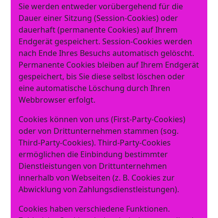
Sie werden entweder vorübergehend für die
Dauer einer Sitzung (Session-Cookies) oder
dauerhaft (permanente Cookies) auf Ihrem
Endgerät gespeichert. Session-Cookies werden
nach Ende Ihres Besuchs automatisch gelöscht.
Permanente Cookies bleiben auf Ihrem Endgerät
gespeichert, bis Sie diese selbst löschen oder
eine automatische Löschung durch Ihren
Webbrowser erfolgt.
Cookies können von uns (First-Party-Cookies)
oder von Drittunternehmen stammen (sog.
Third-Party-Cookies). Third-Party-Cookies
ermöglichen die Einbindung bestimmter
Dienstleistungen von Drittunternehmen
innerhalb von Webseiten (z. B. Cookies zur
Abwicklung von Zahlungsdienstleistungen).
Cookies haben verschiedene Funktionen.