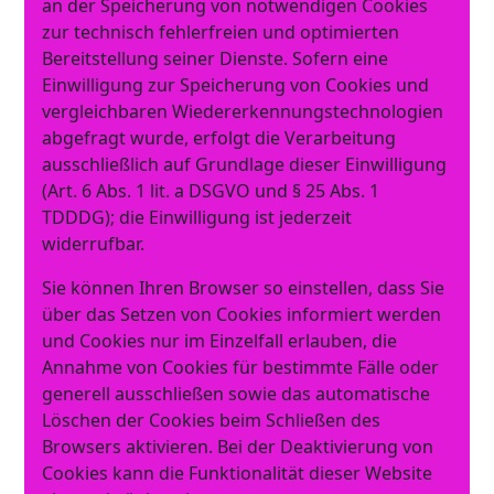
an der Speicherung von notwendigen Cookies
zur technisch fehlerfreien und optimierten
Bereitstellung seiner Dienste. Sofern eine
Einwilligung zur Speicherung von Cookies und
vergleichbaren Wiedererkennungstechnologien
abgefragt wurde, erfolgt die Verarbeitung
ausschließlich auf Grundlage dieser Einwilligung
(Art. 6 Abs. 1 lit. a DSGVO und § 25 Abs. 1
TDDDG); die Einwilligung ist jederzeit
widerrufbar.
Sie können Ihren Browser so einstellen, dass Sie
über das Setzen von Cookies informiert werden
und Cookies nur im Einzelfall erlauben, die
Annahme von Cookies für bestimmte Fälle oder
generell ausschließen sowie das automatische
Löschen der Cookies beim Schließen des
Browsers aktivieren. Bei der Deaktivierung von
Cookies kann die Funktionalität dieser Website