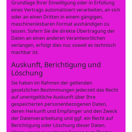
Grundlage Ihrer Einwilligung oder in Erfüllung
eines Vertrags automatisiert verarbeiten, an sich
oder an einen Dritten in einem gängigen,
maschinenlesbaren Format aushändigen zu
lassen. Sofern Sie die direkte Übertragung der
Daten an einen anderen Verantwortlichen
verlangen, erfolgt dies nur, soweit es technisch
machbar ist.
Auskunft, Berichtigung und
Löschung
Sie haben im Rahmen der geltenden
gesetzlichen Bestimmungen jederzeit das Recht
auf unentgeltliche Auskunft über Ihre
gespeicherten personenbezogenen Daten,
deren Herkunft und Empfänger und den Zweck
der Datenverarbeitung und ggf. ein Recht auf
Berichtigung oder Löschung dieser Daten.